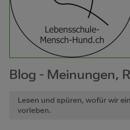
Blog - Meinungen, R
Lesen und spüren, wofür wir ein
vorleben.