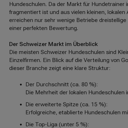
Hundeschulen. Da der Markt für Hundetrainer i
fragmentiert ist und aus vielen kleinen, lokalen
erreichen nur sehr wenige Betriebe dreistellig
einer perfekten Bewertung.
Der Schweizer Markt im Überblick
Die meisten Schweizer Hundeschulen sind Klei
Einzelfirmen. Ein Blick auf die Verteilung von 
dieser Branche zeigt eine klare Struktur:
Der Durchschnitt (ca. 80 %):
Die Mehrheit der lokalen Hundeschulen 
Die erweiterte Spitze (ca. 15 %):
Erfolgreiche, etablierte Hundeschulen m
Die Top-Liga (unter 5 %):