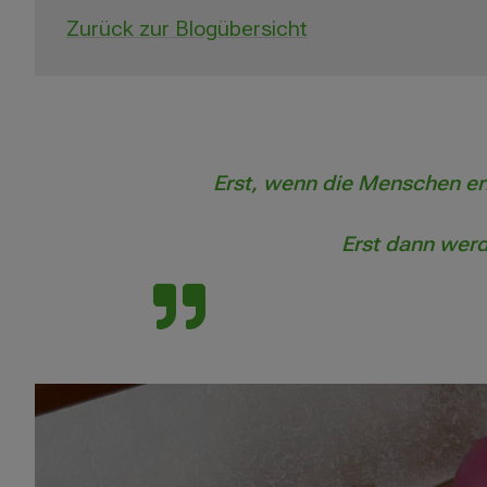
Zurück zur Blogübersicht
Erst, wenn die Menschen erl
Erst dann wer