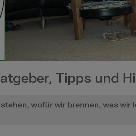
atgeber, Tipps und H
stehen, wofür wir brennen, was wir 