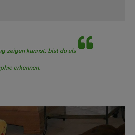
 zeigen kannst, bist du als
phie erkennen.