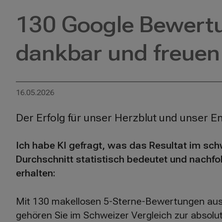
130 Google Bewertun
dankbar und freuen
16.05.2026
Der Erfolg für unser Herzblut und unser 
Ich habe KI gefragt, was das Resultat im sc
Durchschnitt statistisch bedeutet und nachf
erhalten:
Mit 130 makellosen 5-Sterne-Bewertungen aus 
gehören Sie im Schweizer Vergleich zur absolu