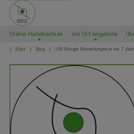
Online-Hundeschule
Vor Ort Angebote
Üb
Start
Blog
130 Google Bewertungen in nur 7 Jahre