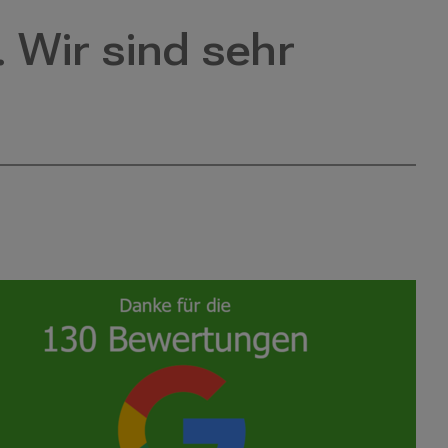
 Wir sind sehr